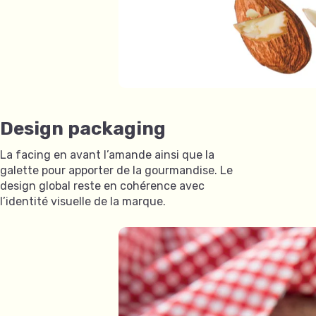
Design packaging
La facing en avant l’amande ainsi que la
galette pour apporter de la gourmandise. Le
design global reste en cohérence avec
l’identité visuelle de la marque.