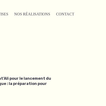
ISES
NOS RÉALISATIONS
CONTACT
’Ali pour le lancement du
ue : la préparation pour