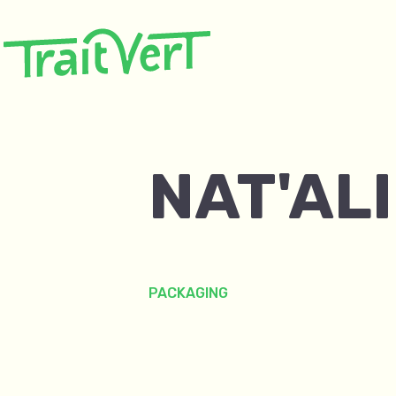
NAT'ALI
PACKAGING